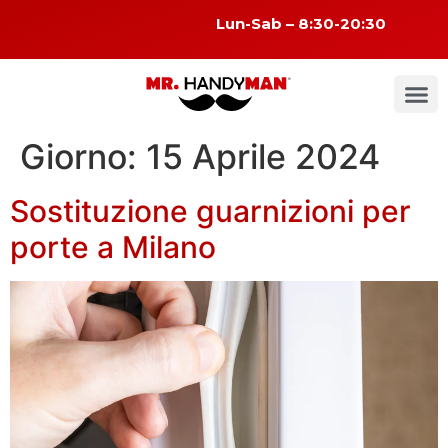
Lun-Sab – 8:30-20:30
Giorno:
15 Aprile 2024
Sostituzione guarnizioni per
porte a Milano