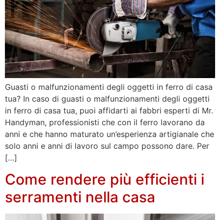
Guasti o malfunzionamenti degli oggetti in ferro di casa
tua? In caso di guasti o malfunzionamenti degli oggetti
in ferro di casa tua, puoi affidarti ai fabbri esperti di Mr.
Handyman, professionisti che con il ferro lavorano da
anni e che hanno maturato un’esperienza artigianale che
solo anni e anni di lavoro sul campo possono dare. Per
[…]
Come rendere più efficienti i
serramenti nella casa