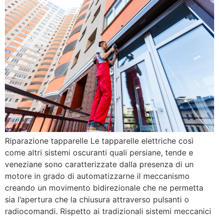
Riparazione tapparelle Le tapparelle elettriche così
come altri sistemi oscuranti quali persiane, tende e
veneziane sono caratterizzate dalla presenza di un
motore in grado di automatizzarne il meccanismo
creando un movimento bidirezionale che ne permetta
sia l’apertura che la chiusura attraverso pulsanti o
radiocomandi. Rispetto ai tradizionali sistemi meccanici