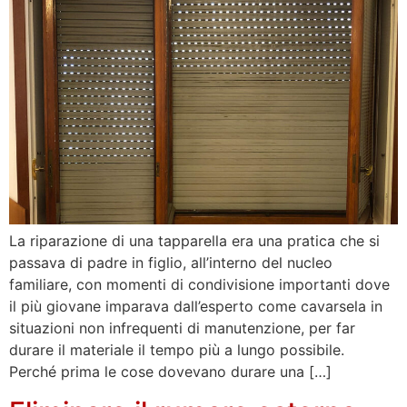
La riparazione di una tapparella era una pratica che si
passava di padre in figlio, all’interno del nucleo
familiare, con momenti di condivisione importanti dove
il più giovane imparava dall’esperto come cavarsela in
situazioni non infrequenti di manutenzione, per far
durare il materiale il tempo più a lungo possibile.
Perché prima le cose dovevano durare una […]