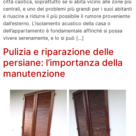
città caotica, soprattutto se si abita vicino alle zone più
centrali, e uno dei problemi più grandi per i suoi abitanti
è riuscire a ridurre il più possibile il rumore proveniente
dall’esterno. L’isolamento acustico della casa o
dell’appartamento è fondamentale affinché si possa
vivere serenamente, e lo si può […]
Pulizia e riparazione delle
persiane: l’importanza della
manutenzione