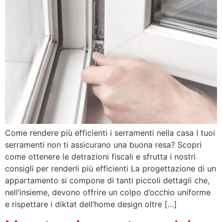
Come rendere più efficienti i serramenti nella casa I tuoi
serramenti non ti assicurano una buona resa? Scopri
come ottenere le detrazioni fiscali e sfrutta i nostri
consigli per renderli più efficienti La progettazione di un
appartamento si compone di tanti piccoli dettagli che,
nell’insieme, devono offrire un colpo d’occhio uniforme
e rispettare i diktat dell’home design oltre […]