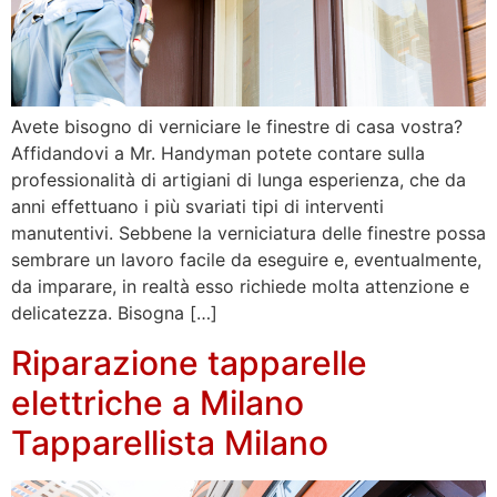
Avete bisogno di verniciare le finestre di casa vostra?
Affidandovi a Mr. Handyman potete contare sulla
professionalità di artigiani di lunga esperienza, che da
anni effettuano i più svariati tipi di interventi
manutentivi. Sebbene la verniciatura delle finestre possa
sembrare un lavoro facile da eseguire e, eventualmente,
da imparare, in realtà esso richiede molta attenzione e
delicatezza. Bisogna […]
Riparazione tapparelle
elettriche a Milano
Tapparellista Milano