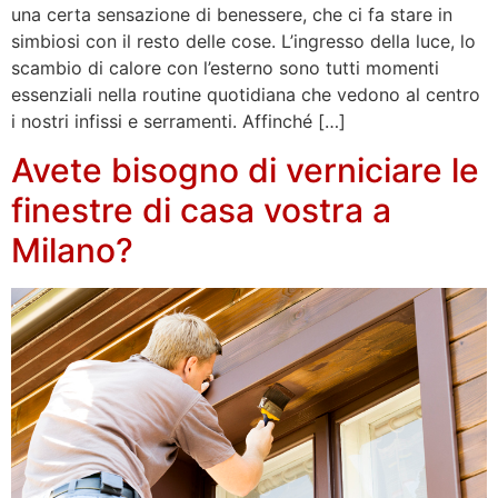
una certa sensazione di benessere, che ci fa stare in
simbiosi con il resto delle cose. L’ingresso della luce, lo
scambio di calore con l’esterno sono tutti momenti
essenziali nella routine quotidiana che vedono al centro
i nostri infissi e serramenti. Affinché […]
Avete bisogno di verniciare le
finestre di casa vostra a
Milano?