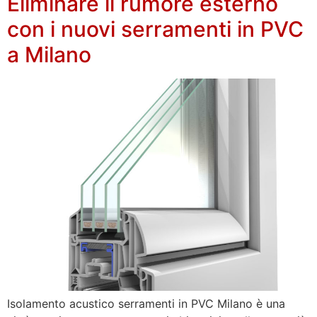
Eliminare il rumore esterno
con i nuovi serramenti in PVC
a Milano
Isolamento acustico serramenti in PVC Milano è una