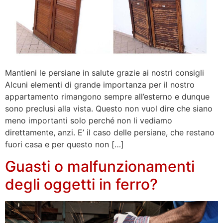
Mantieni le persiane in salute grazie ai nostri consigli
Alcuni elementi di grande importanza per il nostro
appartamento rimangono sempre all’esterno e dunque
sono preclusi alla vista. Questo non vuol dire che siano
meno importanti solo perché non li vediamo
direttamente, anzi. E’ il caso delle persiane, che restano
fuori casa e per questo non […]
Guasti o malfunzionamenti
degli oggetti in ferro?