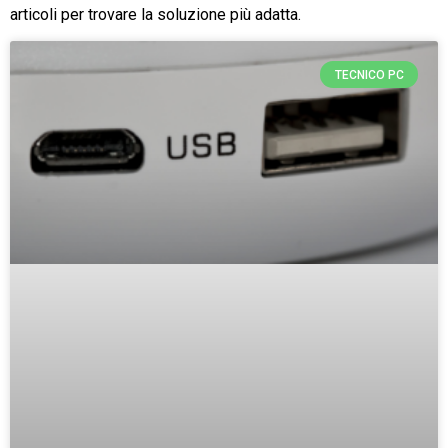
articoli per trovare la soluzione più adatta.
TECNICO PC