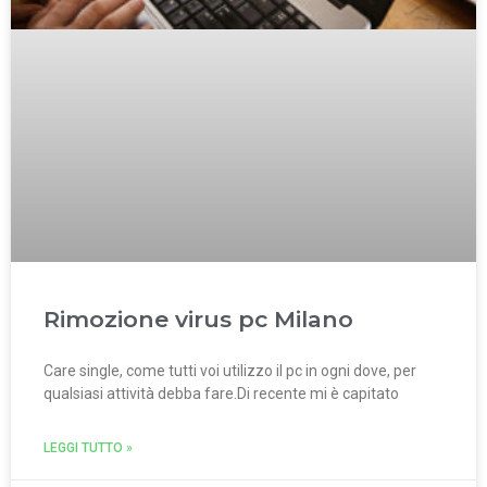
Rimozione virus pc Milano
Care single, come tutti voi utilizzo il pc in ogni dove, per
qualsiasi attività debba fare.Di recente mi è capitato
LEGGI TUTTO »