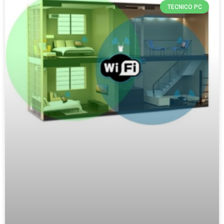
TECNICO PC