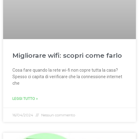
Migliorare wifi: scopri come farlo
Cosa fare quando la rete wi-fi non copre tutta la casa?
Spesso ci capita di verificare che la connessione internet
che
LEGGI TUTTO »
16/04/2024
Nessun commento