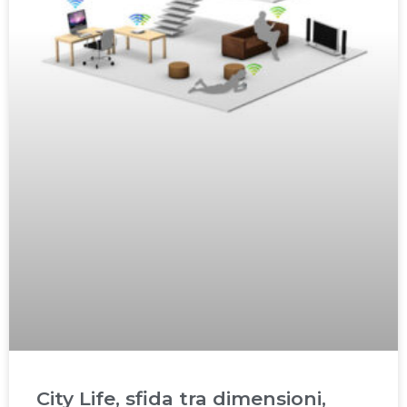
City Life, sfida tra dimensioni,