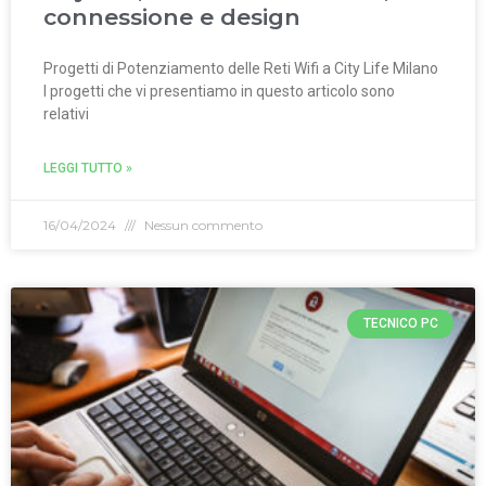
connessione e design
Progetti di Potenziamento delle Reti Wifi a City Life Milano
I progetti che vi presentiamo in questo articolo sono
relativi
LEGGI TUTTO »
16/04/2024
Nessun commento
TECNICO PC