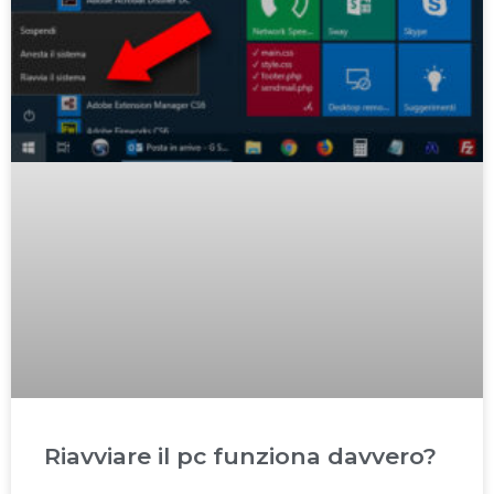
Riavviare il pc funziona davvero?