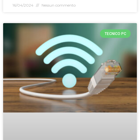
16/04/2024
Nessun commento
TECNICO PC