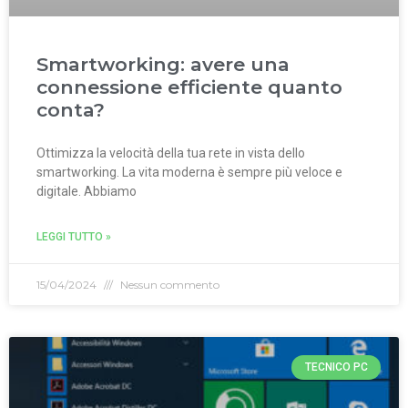
Smartworking: avere una
connessione efficiente quanto
conta?
Ottimizza la velocità della tua rete in vista dello
smartworking. La vita moderna è sempre più veloce e
digitale. Abbiamo
LEGGI TUTTO »
15/04/2024
Nessun commento
TECNICO PC