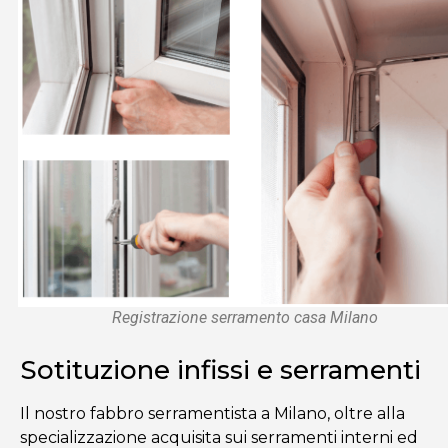
Registrazione serramento casa Milano
Sotituzione infissi e serramenti
Il nostro fabbro serramentista a Milano, oltre alla
specializzazione acquisita sui serramenti interni ed