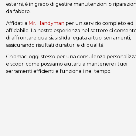
esterni, è in grado di gestire manutenzioni o riparazion
da fabbro.
Affidati a
Mr. Handyman
per un servizio completo ed
affidabile. La nostra esperienza nel settore ci consent
di affrontare qualsiasi sfida legata ai tuoi serramenti,
assicurando risultati duraturi e di qualità.
Chiamaci oggi stesso per una consulenza personalizz
e scopri come possiamo aiutarti a mantenere i tuoi
serramenti efficienti e funzionali nel tempo.