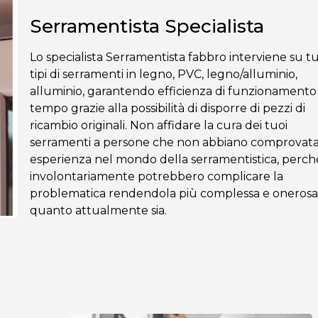
Serramentista Specialista
Lo specialista Serramentista fabbro interviene su tut
tipi di serramenti in legno, PVC, legno/alluminio,
alluminio, garantendo efficienza di funzionamento
tempo grazie alla possibilità di disporre di pezzi di
ricambio originali. Non affidare la cura dei tuoi
serramenti a persone che non abbiano comprovat
esperienza nel mondo della serramentistica, perch
involontariamente potrebbero complicare la
problematica rendendola più complessa e onerosa
quanto attualmente sia.