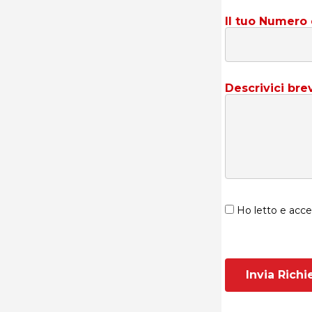
Il tuo Numero 
Descrivici br
Ho letto e acce