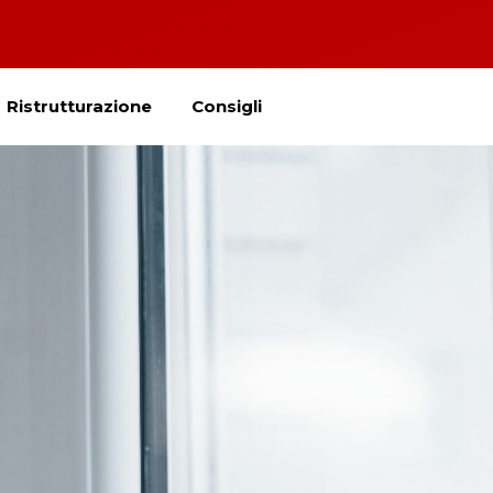
Ristrutturazione
Consigli