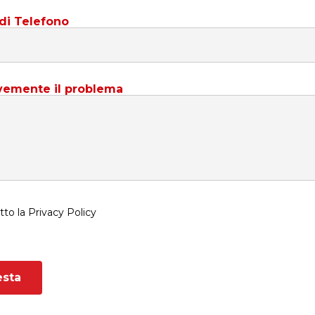
di Telefono
evemente il problema
tto la Privacy Policy