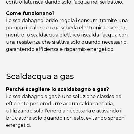
controllati, riscaldando solo l’acqua nel serbatoio.
Come funzionano?
Lo scaldabagno ibrido regola i consumi tramite una
pompa di calore e una scheda elettronica inverter,
mentre lo scaldacqua elettrico riscalda l’acqua con
una resistenza che si attiva solo quando necessario,
garantendo efficienza e risparmio energetico.
Scaldacqua a gas
Perché scegliere lo scaldabagno a gas?
Lo scaldabagno a gas è una soluzione classica ed
efficiente per produrre acqua calda sanitaria,
utilizzando solo l’energia necessaria e attivando il
bruciatore solo quando richiesto, evitando sprechi
energetici.