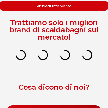
Richiedi Intervento
Trattiamo solo i migliori
brand di scaldabagni sul
mercato!
Cosa dicono di noi?