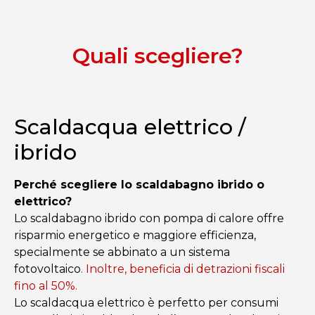
Quali scegliere?
Scaldacqua elettrico /
ibrido
Perché scegliere lo scaldabagno ibrido o
elettrico?
Lo scaldabagno ibrido con pompa di calore offre
risparmio energetico e maggiore efficienza,
specialmente se abbinato a un sistema
fotovoltaico
. Inoltre, beneficia di detrazioni fiscali
fino al 50%.
Lo scaldacqua elettrico è perfetto per consumi