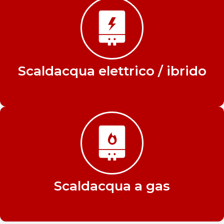
Scaldacqua elettrico / ibrido
Scaldacqua a gas