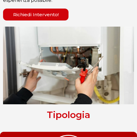
esperienza possibile.
Richiedi Intervento!
Tipologia