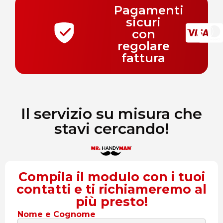
Pagamenti
sicuri
con
regolare
fattura
Il servizio su misura che
stavi cercando!
Compila il modulo con i tuoi
contatti e ti richiameremo al
più presto!
Nome e Cognome