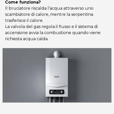
Come funziona?
Il bruciatore riscalda l’acqua attraverso uno
scambiatore di calore, mentre la serpentina
trasferisce il calore.
La valvola del gas regola il flusso e il sistema di
accensione avvia la combustione quando viene
richiesta acqua calda.