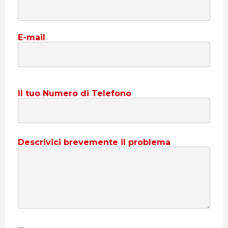
E-mail
Il tuo Numero di Telefono
Descrivici brevemente il problema