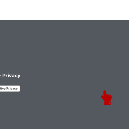
 e Privacy
tiva Privacy