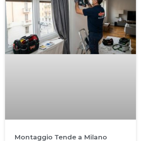
Montaggio Tende a Milano