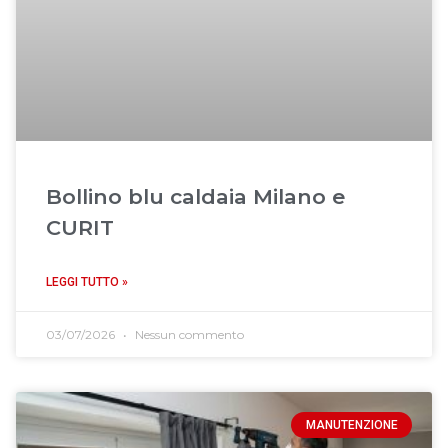
Bollino blu caldaia Milano e
CURIT
LEGGI TUTTO »
03/07/2026
Nessun commento
MANUTENZIONE