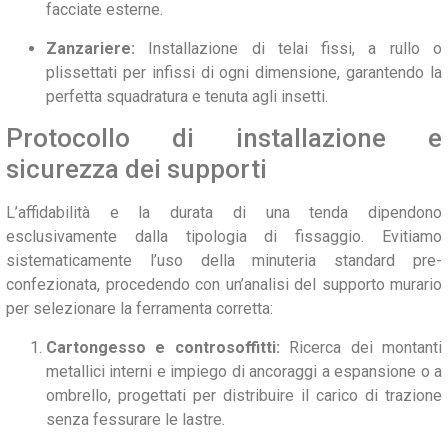
facciate esterne.
Zanzariere:
Installazione di telai fissi, a rullo o
plissettati per infissi di ogni dimensione, garantendo la
perfetta squadratura e tenuta agli insetti.
Protocollo di installazione e
sicurezza dei supporti
L’affidabilità e la durata di una tenda dipendono
esclusivamente dalla tipologia di fissaggio. Evitiamo
sistematicamente l’uso della minuteria standard pre-
confezionata, procedendo con un’analisi del supporto murario
per selezionare la ferramenta corretta:
Cartongesso e controsoffitti:
Ricerca dei montanti
metallici interni e impiego di ancoraggi a espansione o a
ombrello, progettati per distribuire il carico di trazione
senza fessurare le lastre.