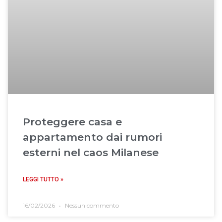
Proteggere casa e
appartamento dai rumori
esterni nel caos Milanese
LEGGI TUTTO »
16/02/2026
Nessun commento