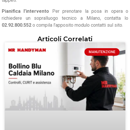
tappeti.
Pianifica l’intervento
Per prenotare la posa in opera o
richiedere un sopralluogo tecnico a Milano, contatta lo
02.92.800.552
o compila l’apposito modulo contatti sul sito.
Articoli Correlati
MANUTENZIONE