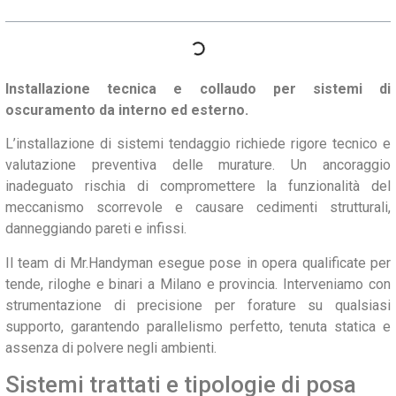
Installazione tecnica e collaudo per sistemi di
oscuramento da interno ed esterno.
L’installazione di sistemi tendaggio richiede rigore tecnico e
valutazione preventiva delle murature. Un ancoraggio
inadeguato rischia di compromettere la funzionalità del
meccanismo scorrevole e causare cedimenti strutturali,
danneggiando pareti e infissi.
Il team di Mr.Handyman esegue pose in opera qualificate per
tende, riloghe e binari a Milano e provincia. Interveniamo con
strumentazione di precisione per forature su qualsiasi
supporto, garantendo parallelismo perfetto, tenuta statica e
assenza di polvere negli ambienti.
Sistemi trattati e tipologie di posa