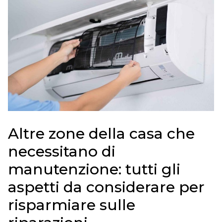
Altre zone della casa che
necessitano di
manutenzione: tutti gli
aspetti da considerare per
risparmiare sulle