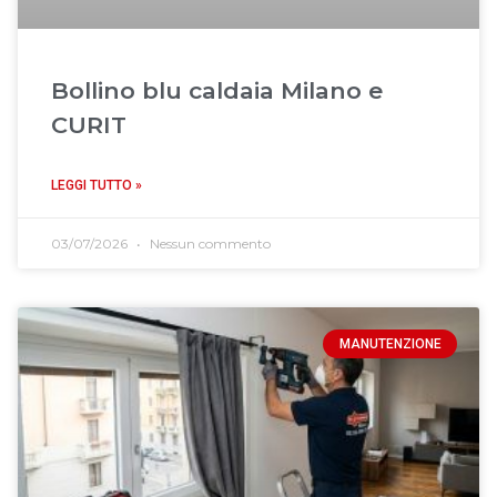
Bollino blu caldaia Milano e
CURIT
LEGGI TUTTO »
03/07/2026
Nessun commento
MANUTENZIONE