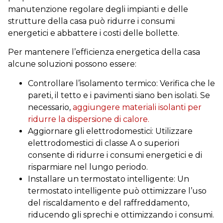
manutenzione regolare degli impianti e delle
strutture della casa può ridurre i consumi
energetici e abbattere i costi delle bollette.
Per mantenere l’efficienza energetica della casa
alcune soluzioni possono essere:
Controllare l’isolamento termico: Verifica che le
pareti, il tetto e i pavimenti siano ben isolati. Se
necessario,
aggiungere materiali isolanti per
ridurre la dispersione di calore.
Aggiornare gli elettrodomestici: Utilizzare
elettrodomestici di classe A o superiori
consente di ridurre i consumi energetici e di
risparmiare nel lungo periodo.
Installare un termostato intelligente: Un
termostato intelligente può ottimizzare l’uso
del riscaldamento e del raffreddamento,
riducendo gli sprechi e ottimizzando i consumi.