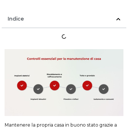
Indice
Mantenere la propria casa in buono stato grazie a