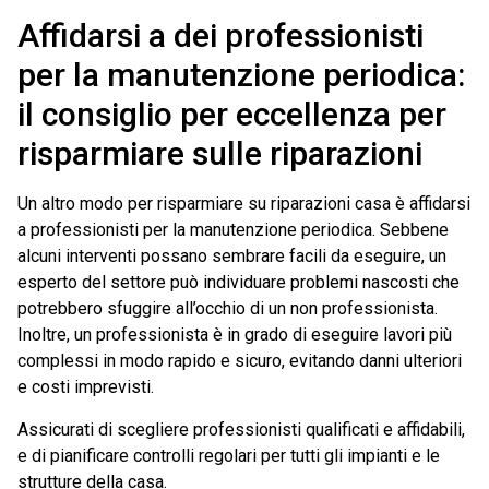
Affidarsi a dei professionisti
per la manutenzione periodica:
il consiglio per eccellenza per
risparmiare sulle riparazioni
Un altro modo per risparmiare su riparazioni casa è affidarsi
a professionisti per la manutenzione periodica. Sebbene
alcuni interventi possano sembrare facili da eseguire, un
esperto del settore può individuare problemi nascosti che
potrebbero sfuggire all’occhio di un non professionista.
Inoltre, un professionista è in grado di eseguire lavori più
complessi in modo rapido e sicuro, evitando danni ulteriori
e costi imprevisti.
Assicurati di scegliere professionisti qualificati e affidabili,
e di pianificare controlli regolari per tutti gli impianti e le
strutture della casa.