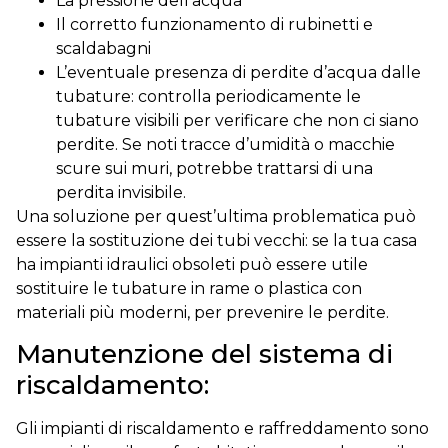
La pressione dell’acqua
Il corretto funzionamento di rubinetti e
scaldabagni
L’eventuale presenza di perdite d’acqua dalle
tubature: controlla periodicamente le
tubature visibili per verificare che non ci siano
perdite. Se noti tracce d’umidità o macchie
scure sui muri, potrebbe trattarsi di una
perdita invisibile.
Una soluzione per quest’ultima problematica può
essere la sostituzione dei tubi vecchi: se la tua casa
ha impianti idraulici obsoleti può essere utile
sostituire le tubature in rame o plastica con
materiali più moderni, per prevenire le perdite.
Manutenzione del sistema di
riscaldamento:
Gli impianti di riscaldamento e raffreddamento sono