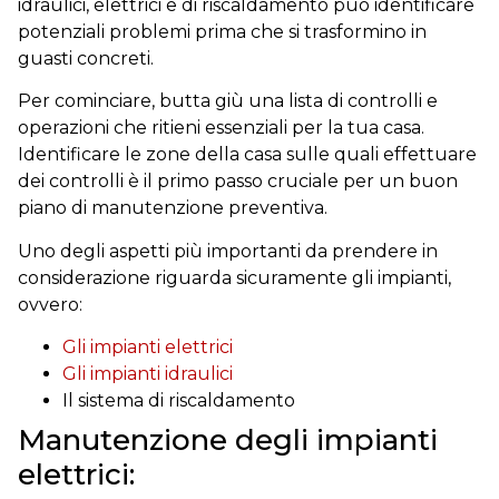
idraulici, elettrici e di riscaldamento può identificare
potenziali problemi prima che si trasformino in
guasti concreti.
Per cominciare, butta giù una lista di controlli e
operazioni che ritieni essenziali per la tua casa.
Identificare le zone della casa sulle quali effettuare
dei controlli è il primo passo cruciale per un buon
piano di manutenzione preventiva.
Uno degli aspetti più importanti da prendere in
considerazione riguarda sicuramente gli impianti,
ovvero:
Gli impianti elettrici
Gli impianti idraulici
Il sistema di riscaldamento
Manutenzione degli impianti
elettrici: