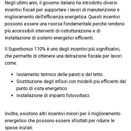
Negli ultimi anni, il governo italiano ha introdotto diversi
incentivi fiscali per supportare i lavori di manutenzione e
miglioramento dell’efficienza energetica. Questi incentivi
possono essere una risorsa fondamentale perché rendono
più accessibili interventi di ristrutturazione e di
installazione di sistemi energetici efficienti.
Il Superbonus 110% è uno degli incentivi più significativi,
che permette di ottenere una detrazione fiscale per lavori
come:
Isolamento termico delle pareti e del tetto.
Sostituzione degli infissi con modelli più efficienti dal
punto di vista energetico.
Installazione di impianti fotovoltaici.
Inoltre, esistono altri incentivi minori per il miglioramento
energetico che possono essere sfruttati per ridurre le
spese iniziali.