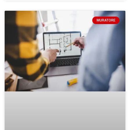
MURATORE