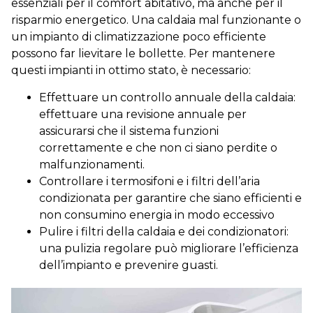
essenziali per il comfort abitativo, ma anche per il
risparmio energetico. Una caldaia mal funzionante o
un impianto di climatizzazione poco efficiente
possono far lievitare le bollette. Per mantenere
questi impianti in ottimo stato, è necessario:
Effettuare un controllo annuale della caldaia:
effettuare una revisione annuale per
assicurarsi che il sistema funzioni
correttamente e che non ci siano perdite o
malfunzionamenti.
Controllare i termosifoni e i filtri dell’aria
condizionata per garantire che siano efficienti e
non consumino energia in modo eccessivo
Pulire i filtri della caldaia e dei condizionatori:
una pulizia regolare può migliorare l’efficienza
dell’impianto e prevenire guasti.