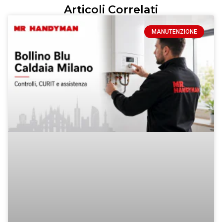
Articoli Correlati
MANUTENZIONE