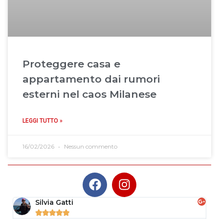
Proteggere casa e
appartamento dai rumori
esterni nel caos Milanese
LEGGI TUTTO »
16/02/2026
Nessun commento
Silvia Gatti




