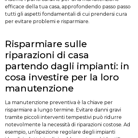
efficace della tua casa, approfondendo passo passo
tutti gli aspetti fondamentali di cui prendersi cura
per evitare problemi e risparmiare.
Risparmiare sulle
riparazioni di casa
partendo dagli impianti: in
cosa investire per la loro
manutenzione
La manutenzione preventiva è la chiave per
risparmiare a lungo termine. Evitare danni gravi
tramite piccoli interventi tempestivi può ridurre
notevolmente la necessità di riparazioni costose. Ad
esempio, un’ispezione regolare degli impianti