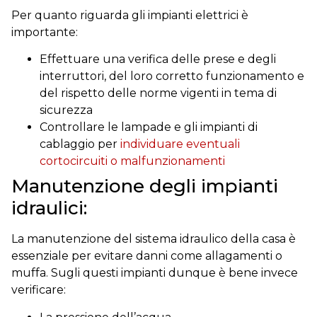
Per quanto riguarda gli impianti elettrici è
importante:
Effettuare una verifica delle prese e degli
interruttori, del loro corretto funzionamento e
del rispetto delle norme vigenti in tema di
sicurezza
Controllare le lampade e gli impianti di
cablaggio per
individuare eventuali
cortocircuiti o malfunzionamenti
Manutenzione degli impianti
idraulici:
La manutenzione del sistema idraulico della casa è
essenziale per evitare danni come allagamenti o
muffa. Sugli questi impianti dunque è bene invece
verificare: