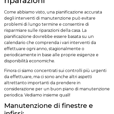
riparazioni
Come abbiamo visto, una pianificazione accurata
degli interventi di manutenzione può evitare
problemi di lungo termine e consentire di
risparmiare sulle riparazioni della casa. La
pianificazione dovrebbe essere basata su un
calendario che comprenda i vari interventi da
effettuare ogni anno, stagionalmente o
periodicamente in base alle proprie esigenze e
disponibilità economiche.
Finora ci siamo concentrati sui controlli più urgenti
da effettuare, ma ci sono anche altri aspetti
altrettanto importanti da prendere in
considerazione per un buon piano di manutenzione
periodica. Vediamo insieme quali!
Manutenzione di finestre e
infissi: