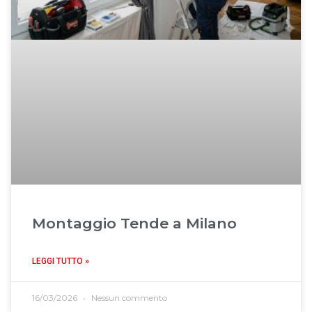
Montaggio Tende a Milano
LEGGI TUTTO »
16/03/2026
Nessun commento