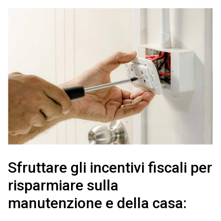
Sfruttare gli incentivi fiscali per
risparmiare sulla
manutenzione e della casa: