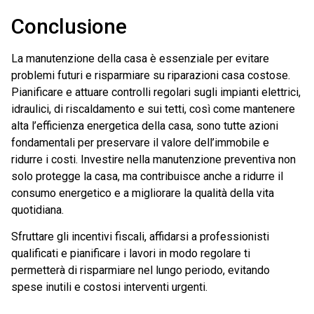
Conclusione
La manutenzione della casa è essenziale per evitare
problemi futuri e risparmiare su riparazioni casa costose.
Pianificare e attuare controlli regolari sugli impianti elettrici,
idraulici, di riscaldamento e sui tetti, così come mantenere
alta l’efficienza energetica della casa, sono tutte azioni
fondamentali per preservare il valore dell’immobile e
ridurre i costi. Investire nella manutenzione preventiva non
solo protegge la casa, ma contribuisce anche a ridurre il
consumo energetico e a migliorare la qualità della vita
quotidiana.
Sfruttare gli incentivi fiscali, affidarsi a professionisti
qualificati e pianificare i lavori in modo regolare ti
permetterà di risparmiare nel lungo periodo, evitando
spese inutili e costosi interventi urgenti.