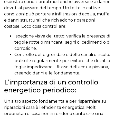
esposta a condizioni atmosferiche avverse e a danni
dovuti al passare del tempo. Un tetto in cattive
condizioni può portare a infiltrazioni d’acqua, muffa
e danni strutturali che richiedono riparazioni
costose. Ecco cosa controllare:
Ispezione visiva del tetto: verifica la presenza di
tegole rotte o mancanti, segni di cedimenti o di
corrosione.
Controllo delle grondaie e delle canali di scolo:
puliscile regolarmente per evitare che detriti o
foglie impediscano il flusso dell’acqua piovana,
creando danni alle fondamenta.
L’importanza di un controllo
energetico periodico:
Un altro aspetto fondamentale per risparmiare su
riparazioni casa è l’efficienza energetica. Molti
proprietari di casa non si rendono conto che una