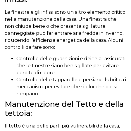
Le finestre e gli infissi sono un altro elemento critico
nella manutenzione della casa. Una finestra che
non chiude bene o che presenta sigillature
danneggiate può far entrare aria fredda in inverno,
riducendo l’efficienza energetica della casa. Alcuni
controlli da fare sono:
Controllo delle guarnizioni e dei telai: assicurati
che le finestre siano ben sigillate per evitare
perdite di calore.
Controllo delle tapparelle e persiane: lubrifica i
meccanismi per evitare che si blocchino o si
rompano.
Manutenzione del Tetto e della
tettoia:
Il tetto è una delle parti più vulnerabili della casa,