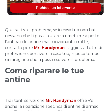
Richiedi un Intervento
Qualsiasi sia il problema, se in casa tua non hai
nessuno che ti possa aiutare a rimettere a posto
l’antina o le antine mal funzionanti o rotte,
contatta pure
Mr. Handyman
, l’aggiusta-tutto di
professione, per avere a casa tua, in poco tempo,
un artigiano che ti possa risolvere il problema.
Come riparare le tue
antine
Tra i tanti servizi che
Mr. Handyman
offre v’è
anche la riparazione specifica di antine di armadi,