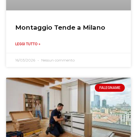
Montaggio Tende a Milano
LEGGI TUTTO »
16/03/2026
Nessun commento
FALEGNAME