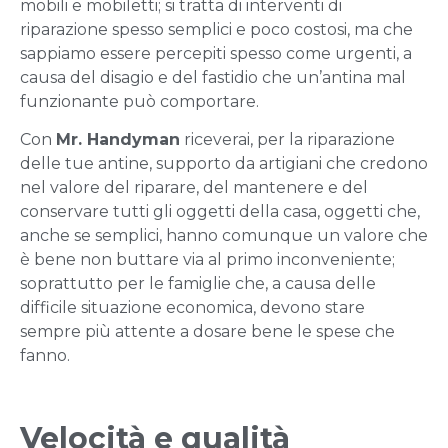
mobili e mobiletti; si tratta di interventi di
riparazione spesso semplici e poco costosi, ma che
sappiamo essere percepiti spesso come urgenti, a
causa del disagio e del fastidio che un’antina mal
funzionante può comportare.
Con
Mr. Handyman
riceverai, per la riparazione
delle tue antine, supporto da artigiani che credono
nel valore del riparare, del mantenere e del
conservare tutti gli oggetti della casa, oggetti che,
anche se semplici, hanno comunque un valore che
è bene non buttare via al primo inconveniente;
soprattutto per le famiglie che, a causa delle
difficile situazione economica, devono stare
sempre più attente a dosare bene le spese che
fanno.
Velocità e qualità