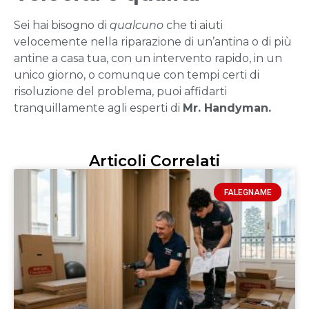
Sei hai bisogno di
qualcuno
che ti aiuti
velocemente nella riparazione di un’antina o di più
antine a casa tua, con un intervento rapido, in un
unico giorno, o comunque con tempi certi di
risoluzione del problema, puoi affidarti
tranquillamente agli esperti di
Mr. Handyman.
Articoli Correlati
FALEGNAME