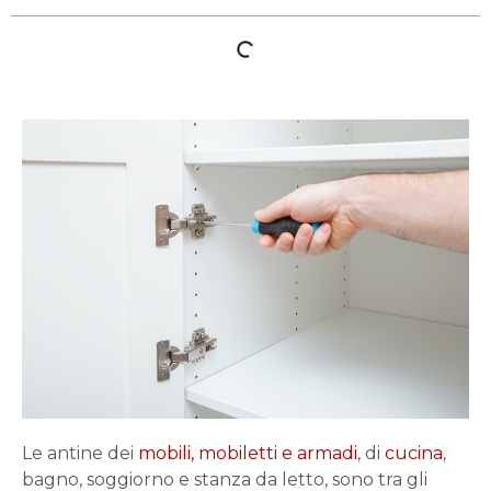
Le antine dei
mobili, mobiletti e armadi
, di
cucina
,
bagno, soggiorno e stanza da letto, sono tra gli