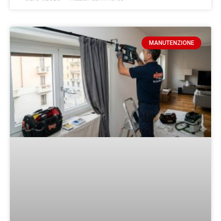
MANUTENZIONE