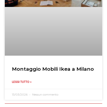
Montaggio Mobili Ikea a Milano
LEGGI TUTTO »
13/03/2026
Nessun commento