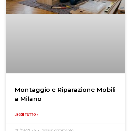
Montaggio e Riparazione Mobili
a Milano
LEGGI TUTTO »
08/04/2026
Nessun commento