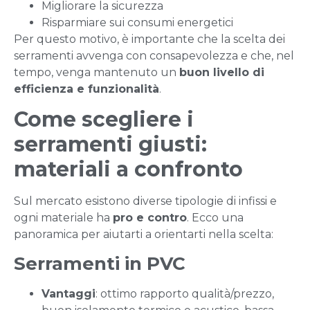
Migliorare la sicurezza
Risparmiare sui consumi energetici
Per questo motivo, è importante che la scelta dei
serramenti avvenga con consapevolezza e che, nel
tempo, venga mantenuto un
buon livello di
efficienza e funzionalità
.
Come scegliere i
serramenti giusti:
materiali a confronto
Sul mercato esistono diverse tipologie di infissi e
ogni materiale ha
pro e contro
. Ecco una
panoramica per aiutarti a orientarti nella scelta:
Serramenti in PVC
Vantaggi
: ottimo rapporto qualità/prezzo,