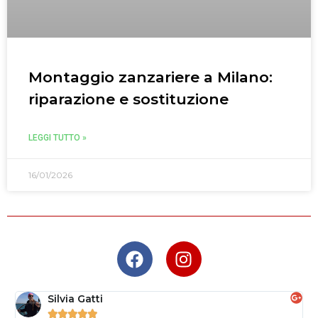
Montaggio zanzariere a Milano:
riparazione e sostituzione
LEGGI TUTTO »
16/01/2026
Silvia Gatti




