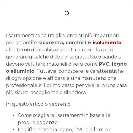
I serramenti sono tra gli elementi più importanti
per garantire
sicurezza, comfort e
isolamento
all’interno di un’abitazione. La loro scelta può
generare qualche dubbio, soprattutto quando si
devono valutare materiali diversi come
PVC, legno
o alluminio
. Tuttavia, conoscere le caratteristiche
di ogni opzione e affidarsi a una manutenzione
professionale è il primo passo per vivere in una casa
più sicura, accogliente e silenziosa.
In questo articolo vedremo:
Come scegliere i serramenti in base alle
proprie esigenze
Le differenze tra legno, PVC e alluminio