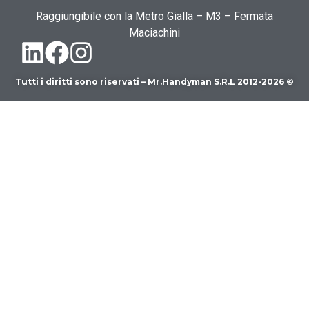
Raggiungibile con la Metro Gialla – M3 – Fermata
Maciachini
Tutti i diritti sono riservati – Mr.Handyman S.R.L 2012-2026 ©