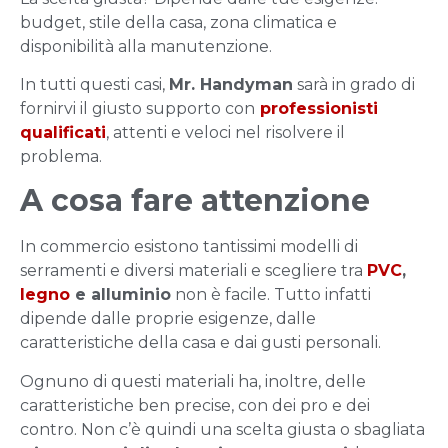
budget, stile della casa, zona climatica e
disponibilità alla manutenzione.
In tutti questi casi,
Mr. Handyman
sarà in grado di
fornirvi il giusto supporto con
professionisti
qualificati
, attenti e veloci nel risolvere il
problema.
A cosa fare attenzione
In commercio esistono tantissimi modelli di
serramenti e diversi materiali e scegliere tra
PVC
,
legno
e alluminio
non è facile. Tutto infatti
dipende dalle proprie esigenze, dalle
caratteristiche della casa e dai gusti personali.
Ognuno di questi materiali ha, inoltre, delle
caratteristiche ben precise, con dei pro e dei
contro. Non c’è quindi una scelta giusta o sbagliata