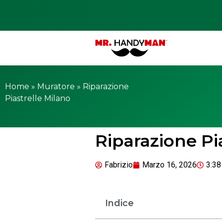
Home
»
Muratore
»
Riparazione
Piastrelle Milano
Riparazione Pi
Fabrizio
Marzo 16, 2026
3:38
Indice