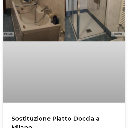
Sostituzione Piatto Doccia a
Milano