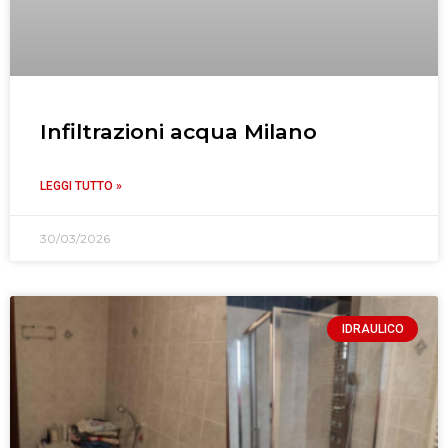
Infiltrazioni acqua Milano
LEGGI TUTTO »
30/03/2026
IDRAULICO