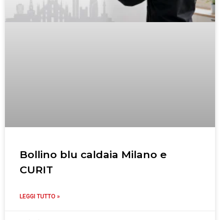
Bollino blu caldaia Milano e
CURIT
LEGGI TUTTO »