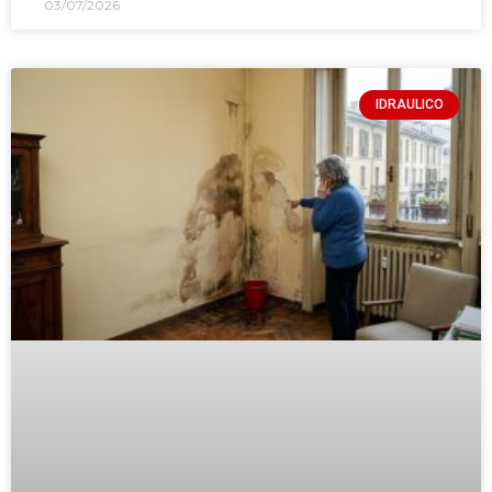
03/07/2026
IDRAULICO