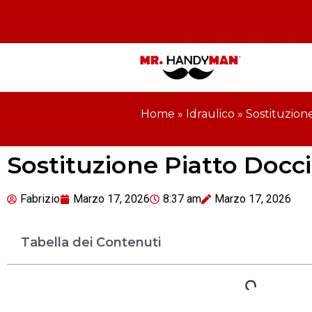
Home
»
Idraulico
»
Sostituzion
Sostituzione Piatto Docci
Fabrizio
Marzo 17, 2026
8:37 am
Marzo 17, 2026
Tabella dei Contenuti